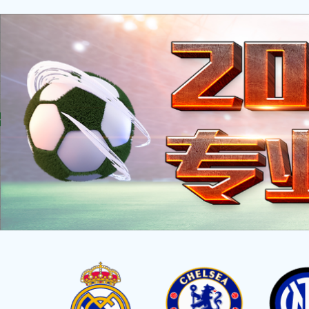
首页
关于KY体育