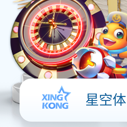
号
联系KY体育
地址
电话：
13
大型雕塑
邮编：