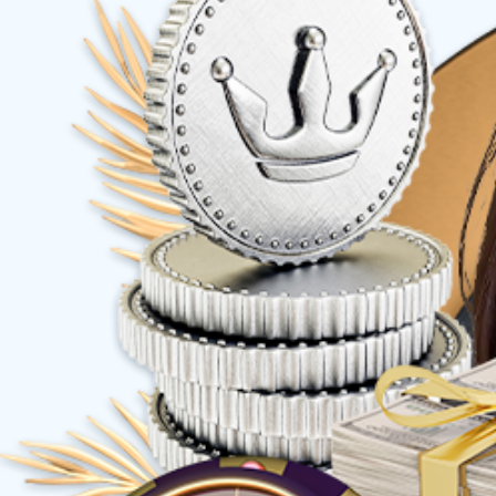
不锈钢雕塑
不锈钢雕塑
浮雕雕塑
浮雕雕塑
石雕雕塑
石雕雕塑
陶艺作品
陶艺作品
KY体育宣传册
KY体育宣传
咨询电话
139-0536-2468
KY体育
地址：中国?山东?临朐县南环路5877