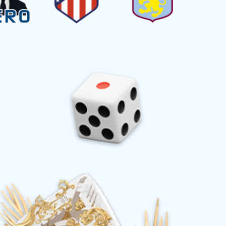
咨询电话：139-0536-2468