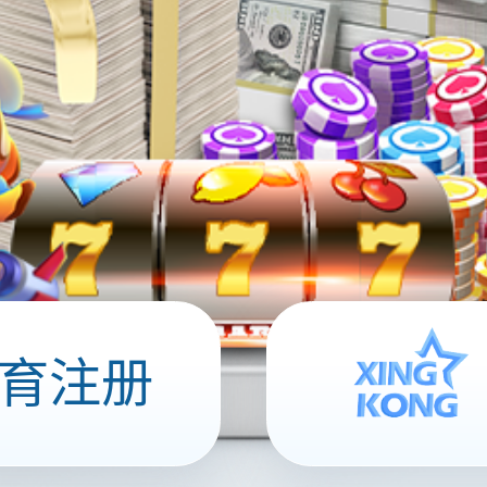
：中国?山东?临朐县南环路5877号
15065681659 傅 东
905362468 傅绍相
262600