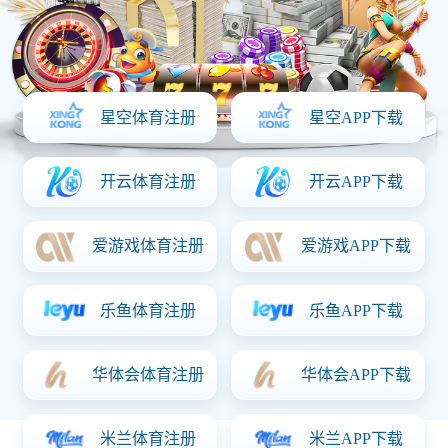
139-0536-2468
一键分享：
信息详情